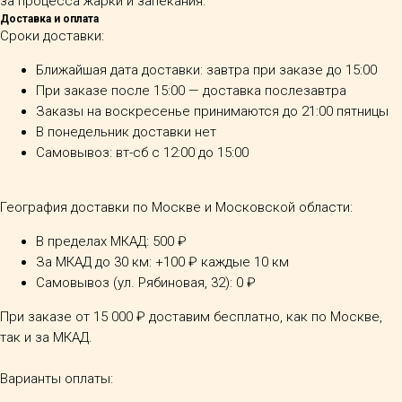
за процесса жарки и запекания.
Доставка и оплата
Сроки доставки:
Ближайшая дата доставки: завтра при заказе до 15:00
При заказе после 15:00 — доставка послезавтра
Заказы на воскресенье принимаются до 21:00 пятницы
В понедельник доставки нет
Самовывоз: вт-сб с 12:00 до 15:00
География доставки по Москве и Московской области:
В пределах МКАД: 500 ₽
За МКАД до 30 км: +100 ₽ каждые 10 км
Самовывоз (ул. Рябиновая, 32): 0 ₽
При заказе от 15 000 ₽ доставим бесплатно, как по Москве,
так и за МКАД.
Варианты оплаты: