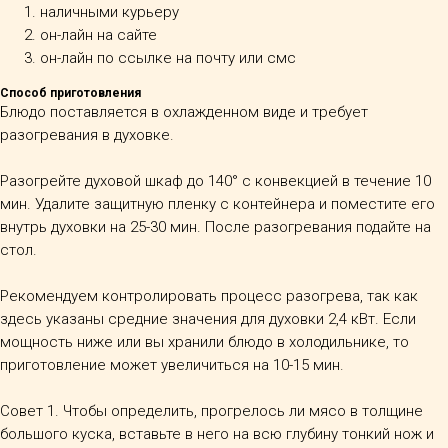
наличными курьеру
он-лайн на сайте
он-лайн по ссылке на почту или смс
Способ приготовления
Блюдо поставляется в охлажденном виде и требует
разогревания в духовке.
Разогрейте духовой шкаф до 140° с конвекцией в течение 10
мин. Удалите защитную пленку с контейнера и поместите его
внутрь духовки на 25-30 мин. После разогревания подайте на
стол.
Рекомендуем контролировать процесс разогрева, так как
здесь указаны средние значения для духовки 2,4 кВт. Если
мощность ниже или вы хранили блюдо в холодильнике, то
приготовление может увеличиться на 10-15 мин.
Совет 1. Чтобы определить, прогрелось ли мясо в толщине
большого куска, вставьте в него на всю глубину тонкий нож и