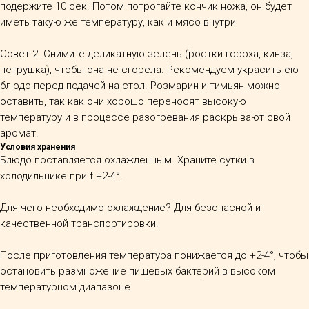
подержите 10 сек. Потом потрогайте кончик ножа, он будет
иметь такую же температуру, как и мясо внутри
Совет 2. Снимите деликатную зелень (ростки гороха, кинза,
петрушка), чтобы она не сгорела. Рекомендуем украсить ею
блюдо перед подачей на стол. Розмарин и тимьян можно
оставить, так как они хорошо переносят высокую
температуру и в процессе разогревания раскрывают свой
аромат.
Условия хранения
Блюдо поставляется охлажденным.
Храните сутки в
холодильнике при t +2-4°.
Для чего необходимо охлаждение? Для безопасной и
качественной транспортировки.
После приготовления температура понижается до +2-4°, чтобы
остановить размножение пищевых бактерий в высоком
температурном диапазоне.