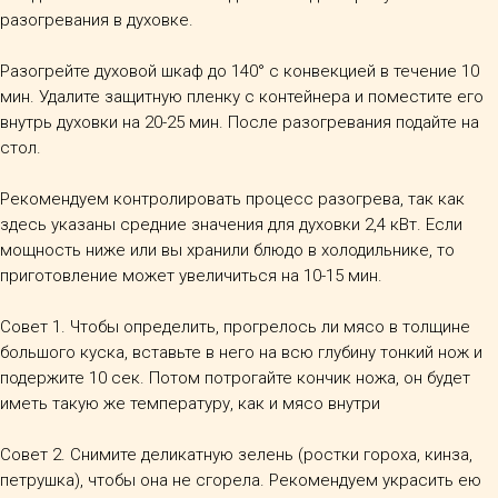
разогревания в духовке.
Разогрейте духовой шкаф до 140° с конвекцией в течение 10
мин. Удалите защитную пленку с контейнера и поместите его
внутрь духовки на 20-25 мин. После разогревания подайте на
стол.
Рекомендуем контролировать процесс разогрева, так как
здесь указаны средние значения для духовки 2,4 кВт. Если
мощность ниже или вы хранили блюдо в холодильнике, то
приготовление может увеличиться на 10-15 мин.
Совет 1. Чтобы определить, прогрелось ли мясо в толщине
большого куска, вставьте в него на всю глубину тонкий нож и
подержите 10 сек. Потом потрогайте кончик ножа, он будет
иметь такую же температуру, как и мясо внутри
Совет 2. Снимите деликатную зелень (ростки гороха, кинза,
петрушка), чтобы она не сгорела. Рекомендуем украсить ею