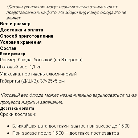
*Детали украшения могут незначительно отличаться от
представленных на фото. На общий вид и вкус блюда это не
влияет.
Вес и размер
Доставка и оплата
Способ приготовления
Условия хранения
Состав
Вес и размер
Размер блюда: большой (на 8 персон)
Готовый вес: 1,1 кг
Упаковка: противень алюминиевый
Габариты (Д/Ш/В): 37×25×5 см
*Готовый вес блюда может незначительно варьироваться из-за
процесса жарки и запекания.
Доставка и оплата
Сроки доставки:
Ближайшая дата доставки: завтра при заказе до 15:00
При заказе после 15:00 — доставка послезавтра