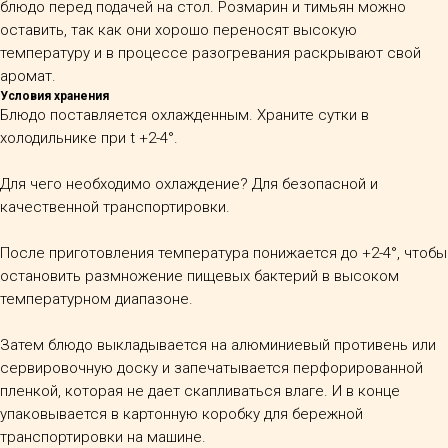
блюдо перед подачей на стол. Розмарин и тимьян можно
оставить, так как они хорошо переносят высокую
температуру и в процессе разогревания раскрывают свой
аромат.
Условия хранения
Блюдо поставляется охлажденным.
Храните сутки в
холодильнике при t +2-4°.
Для чего необходимо охлаждение? Для безопасной и
качественной транспортировки.
После приготовления температура понижается до +2-4°, чтобы
остановить размножение пищевых бактерий в высоком
температурном диапазоне.
Затем блюдо выкладывается на алюминиевый противень или
сервировочную доску и запечатывается перфорированной
пленкой, которая не дает скапливаться влаге. И в конце
упаковывается в картонную коробку для бережной
транспортировки на машине.