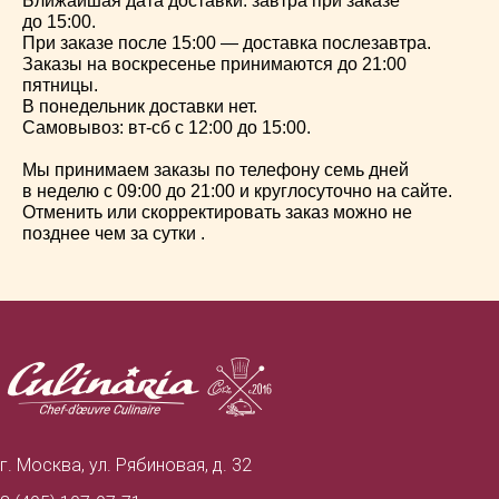
Ближайшая дата доставки: завтра при заказе
до 15:00.
При заказе после 15:00 — доставка послезавтра.
Заказы на воскресенье принимаются до 21:00
пятницы.
В понедельник доставки нет.
Самовывоз: вт-сб с 12:00 до 15:00.
Мы принимаем заказы по телефону семь дней
в неделю с 09:00 до 21:00 и круглосуточно на сайте.
Отменить или скорректировать заказ можно не
позднее чем за сутки .
г. Москва, ул. Рябиновая, д. 32