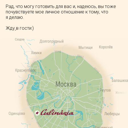
Рад, что могу готовить для вас и, надеюсь, вы тоже
почувствуете мое личное отношение к тому, что
я делаю.
Жду
в гости:)