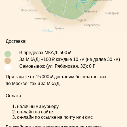
Доставка:
•
•
В пределах МКАД: 500 ₽
•
За МКАД: +100 ₽ каждые 10 км (не далее 30 км)
Самовывоз: (ул. Рябиновая, 32): 0 ₽
При
заказе от 15 000 ₽ доставим бесплатно, как
по Москве, так и за МКАД.
Опл
ата:
наличными курьеру
он-лайн на сайте
он-лайн по ссылке на почту или смс