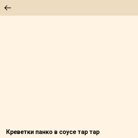
Креветки панко в соусе тар тар