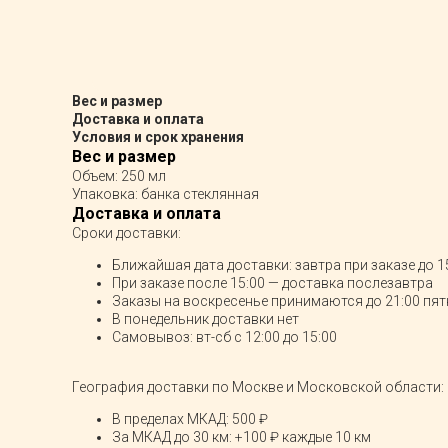
Вес и размер
Доставка и оплата
Условия и срок хранения
Вес и размер
Объем: 250 мл
Упаковка: банка стеклянная
Доставка и оплата
Сроки доставки:
Ближайшая дата доставки: завтра при заказе до 1
При заказе после 15:00 — доставка послезавтра
Заказы на воскресенье принимаются до 21:00 пя
В понедельник доставки нет
Самовывоз: вт-сб с 12:00 до 15:00
География доставки по Москве и Московской области:
В пределах МКАД: 500 ₽
За МКАД до 30 км: +100 ₽ каждые 10 км