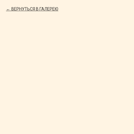
ВЕРНУТЬСЯ В ГАЛЕРЕЮ