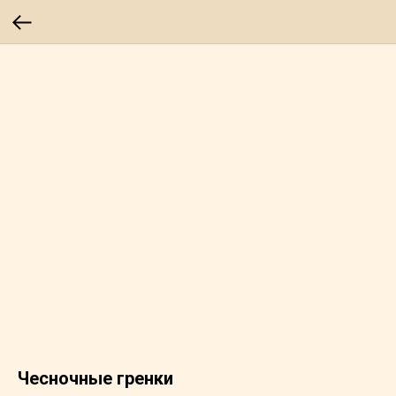
Чесночные гренки