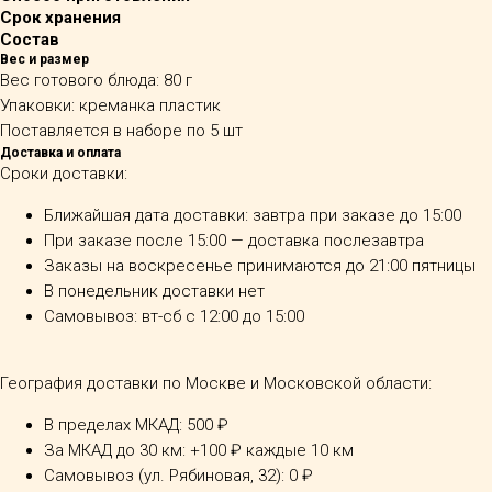
Срок хранения
Состав
Вес и размер
Вес готового блюда: 80 г
Упаковки: креманка пластик
Поставляется в наборе по 5 шт
Доставка и оплата
Сроки доставки:
Ближайшая дата доставки: завтра при заказе до 15:00
При заказе после 15:00 — доставка послезавтра
Заказы на воскресенье принимаются до 21:00 пятницы
В понедельник доставки нет
Самовывоз: вт-сб с 12:00 до 15:00
География доставки по Москве и Московской области:
В пределах МКАД: 500 ₽
За МКАД до 30 км: +100 ₽ каждые 10 км
Самовывоз (ул. Рябиновая, 32): 0 ₽