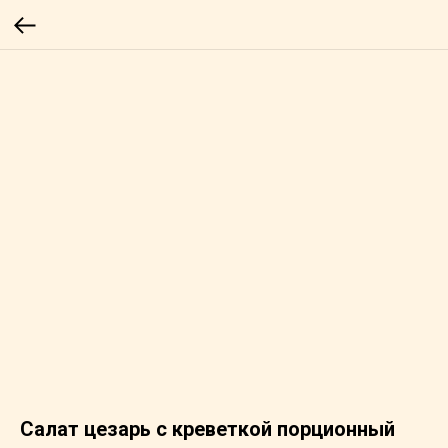
Салат цезарь с креветкой порционный