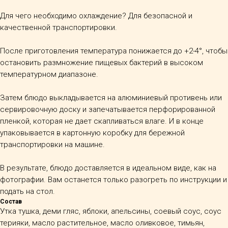
Для чего необходимо охлаждение? Для безопасной и
качественной транспортировки.
После приготовления температура понижается до +2-4°, чтобы
остановить размножение пищевых бактерий в высоком
температурном диапазоне.
Затем блюдо выкладывается на алюминиевый противень или
сервировочную доску и запечатывается перфорированной
пленкой, которая не дает скапливаться влаге. И в конце
упаковывается в картонную коробку для бережной
транспортировки на машине.
В результате, блюдо доставляется в идеальном виде, как на
фотографии. Вам останется только разогреть по инструкции и
подать на стол.
Состав
Утка тушка, деми гляс, яблоки, апельсины, соевый соус, соус
терияки, масло растительное, масло оливковое, тимьян,